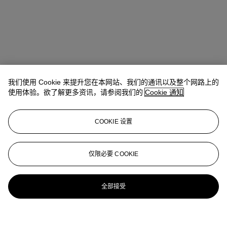
我们使用 Cookie 来提升您在本网站、我们的通讯以及整个网路上的
使用体验。欲了解更多资讯，请参阅我们的
Cookie 通知
COOKIE 设置
仅限必要 COOKIE
全部接受