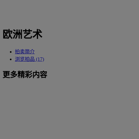
欧洲艺术
拍卖简介
浏览拍品 (17)
更多精彩内容