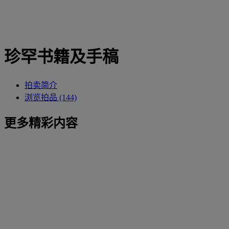
珍罕书籍及手稿
拍卖简介
浏览拍品 (144)
更多精彩内容