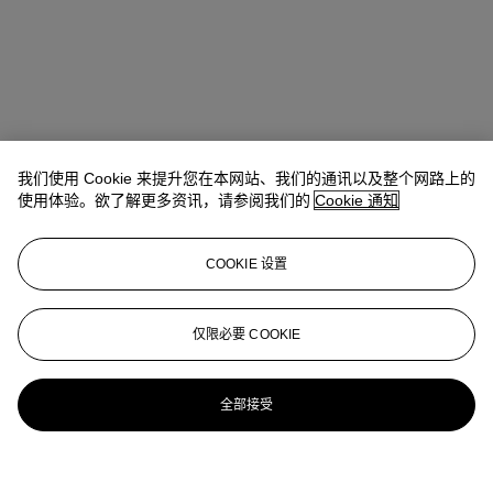
我们使用 Cookie 来提升您在本网站、我们的通讯以及整个网路上的
使用体验。欲了解更多资讯，请参阅我们的
Cookie 通知
COOKIE 设置
仅限必要 COOKIE
全部接受