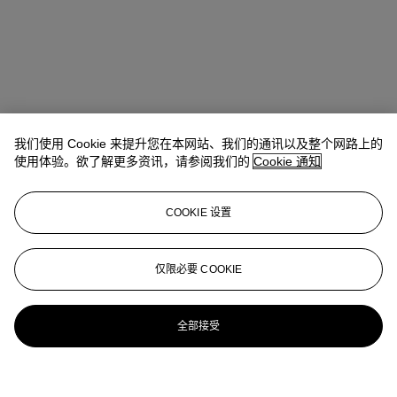
我们使用 Cookie 来提升您在本网站、我们的通讯以及整个网路上的
使用体验。欲了解更多资讯，请参阅我们的
Cookie 通知
COOKIE 设置
仅限必要 COOKIE
全部接受