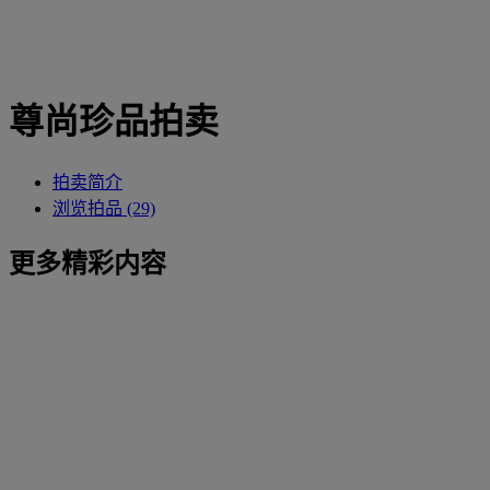
尊尚珍品拍卖
拍卖简介
浏览拍品 (29)
更多精彩内容