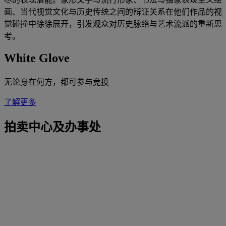
画、当代视觉文化与历史传统之间的辩证关系在他们作品的视
觉碰撞中徐徐展开，引发观众对历史脉络与艺术流派的重新思
考。
White Glove
无论身在何方，都可参与竞投
了解更多
拍卖中心及办事处