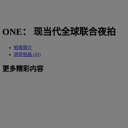
ONE： 现当代全球联合夜拍
拍卖简介
浏览拍品 (32)
更多精彩内容