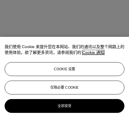
我们使用 Cookie 来提升您在本网站、我们的通讯以及整个网路上的
使用体验。欲了解更多资讯，请参阅我们的
Cookie 通知
COOKIE 设置
仅限必要 COOKIE
全部接受