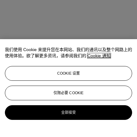
我们使用 Cookie 来提升您在本网站、我们的通讯以及整个网路上的
使用体验。欲了解更多资讯，请参阅我们的
Cookie 通知
COOKIE 设置
仅限必要 COOKIE
全部接受