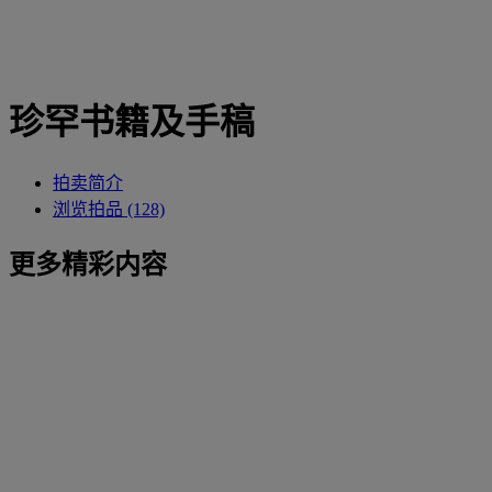
珍罕书籍及手稿
拍卖简介
浏览拍品 (128)
更多精彩内容