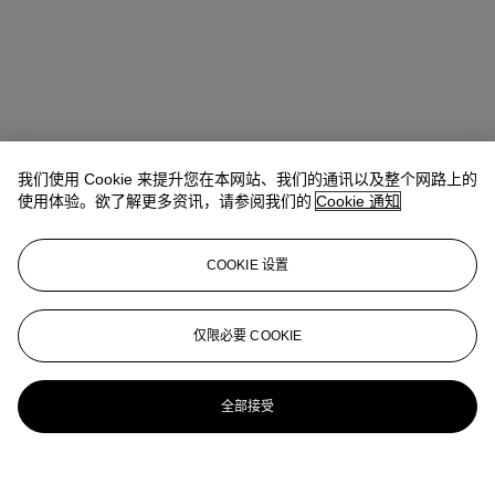
我们使用 Cookie 来提升您在本网站、我们的通讯以及整个网路上的
使用体验。欲了解更多资讯，请参阅我们的
Cookie 通知
COOKIE 设置
仅限必要 COOKIE
全部接受