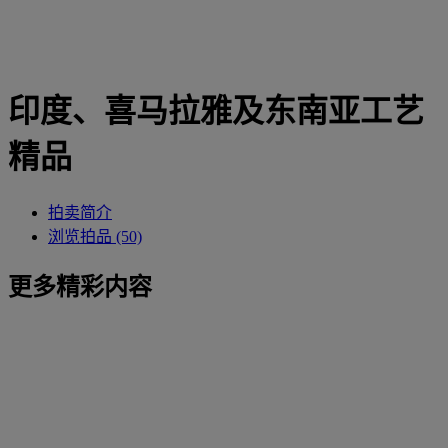
印度、喜马拉雅及东南亚工艺
精品
拍卖简介
浏览拍品 (50)
更多精彩内容