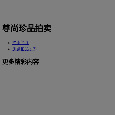
尊尚珍品拍卖
拍卖简介
浏览拍品 (17)
更多精彩内容