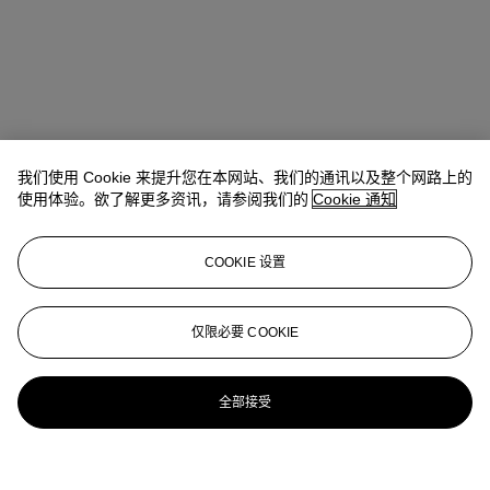
我们使用 Cookie 来提升您在本网站、我们的通讯以及整个网路上的
使用体验。欲了解更多资讯，请参阅我们的
Cookie 通知
COOKIE 设置
仅限必要 COOKIE
全部接受