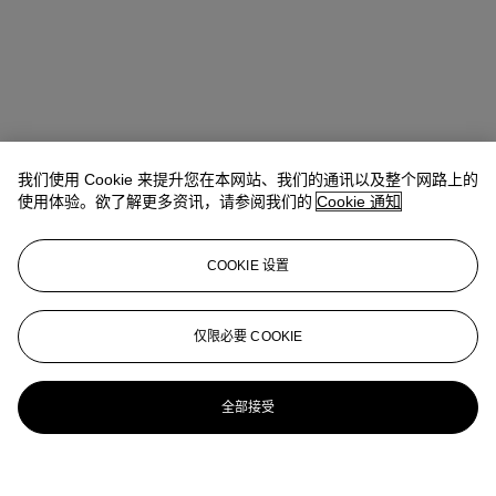
我们使用 Cookie 来提升您在本网站、我们的通讯以及整个网路上的
使用体验。欲了解更多资讯，请参阅我们的
Cookie 通知
COOKIE 设置
仅限必要 COOKIE
全部接受