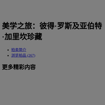
美学之旅：彼得·罗斯及亚伯特
·加里坎珍藏
拍卖简介
浏览拍品 (267)
更多精彩内容