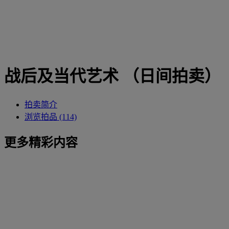
战后及当代艺术 （日间拍卖）
拍卖简介
浏览拍品 (114)
更多精彩内容