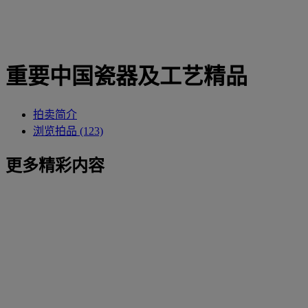
重要中国瓷器及工艺精品
拍卖简介
浏览拍品 (123)
更多精彩内容