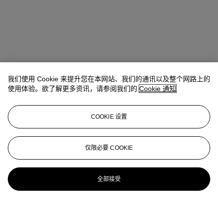
我们使用 Cookie 来提升您在本网站、我们的通讯以及整个网路上的
使用体验。欲了解更多资讯，请参阅我们的
Cookie 通知
COOKIE 设置
仅限必要 COOKIE
全部接受