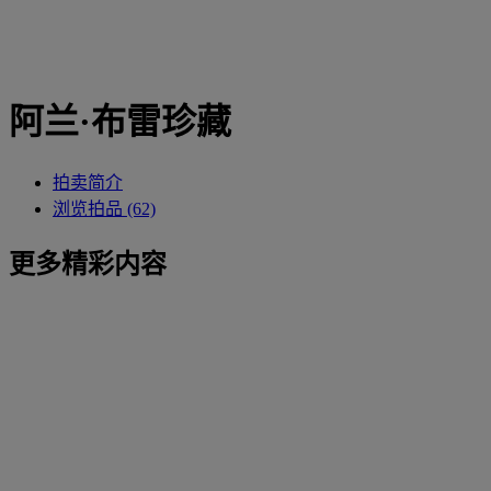
阿兰·布雷珍藏
拍卖简介
浏览拍品 (62)
更多精彩内容