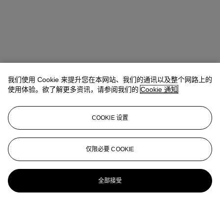
我们使用 Cookie 来提升您在本网站、我们的通讯以及整个网路上的
使用体验。欲了解更多资讯，请参阅我们的
Cookie 通知
COOKIE 设置
仅限必要 COOKIE
全部接受