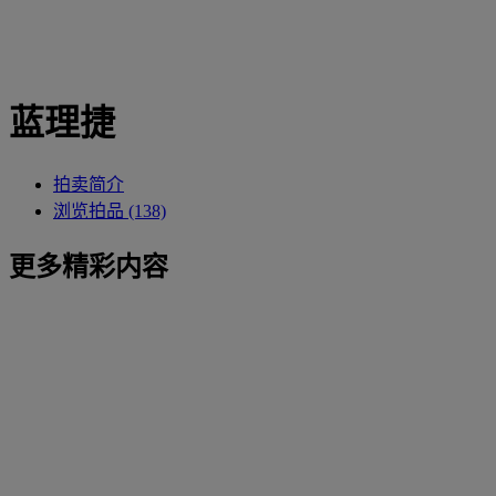
蓝理捷
拍卖简介
浏览拍品 (138)
更多精彩内容