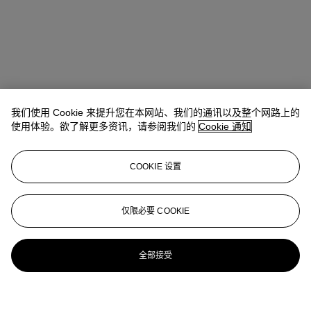
我们使用 Cookie 来提升您在本网站、我们的通讯以及整个网路上的
使用体验。欲了解更多资讯，请参阅我们的
Cookie 通知
COOKIE 设置
仅限必要 COOKIE
全部接受