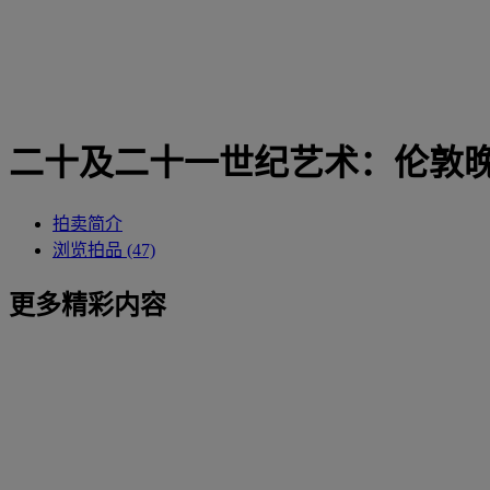
二十及二十一世纪艺术：伦敦
拍卖简介
浏览拍品 (47)
更多精彩内容