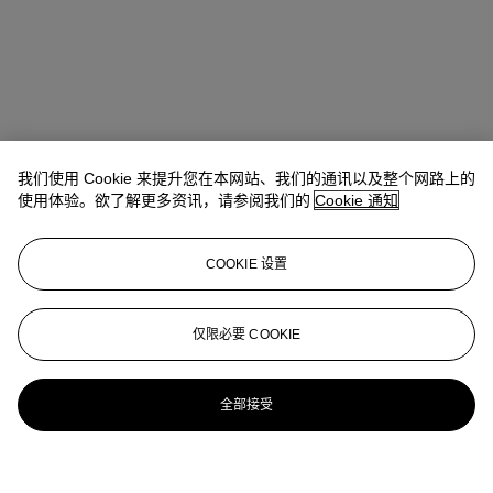
我们使用 Cookie 来提升您在本网站、我们的通讯以及整个网路上的
使用体验。欲了解更多资讯，请参阅我们的
Cookie 通知
COOKIE 设置
仅限必要 COOKIE
全部接受