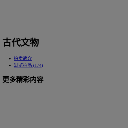
古代文物
拍卖简介
浏览拍品 (174)
更多精彩内容