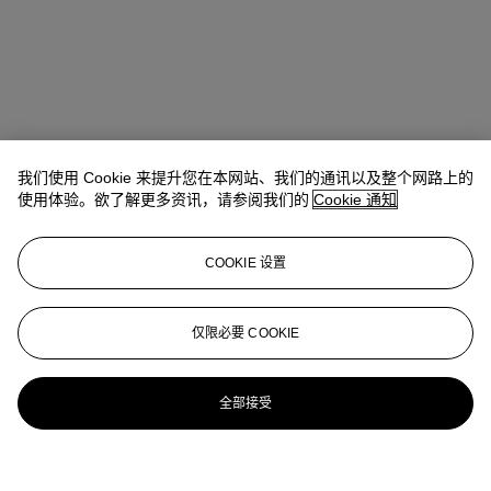
我们使用 Cookie 来提升您在本网站、我们的通讯以及整个网路上的
使用体验。欲了解更多资讯，请参阅我们的
Cookie 通知
COOKIE 设置
仅限必要 COOKIE
全部接受