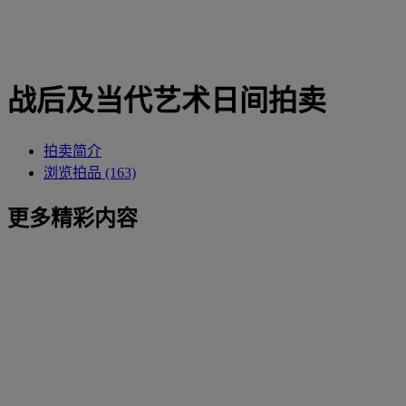
战后及当代艺术日间拍卖
拍卖简介
浏览拍品 (163)
更多精彩内容