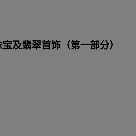
珠宝及翡翠首饰（第一部分）