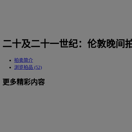
二十及二十一世纪：伦敦晚间
拍卖简介
浏览拍品 (52)
更多精彩内容