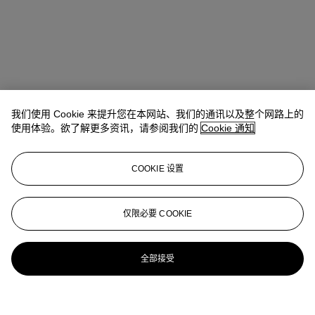
我们使用 Cookie 来提升您在本网站、我们的通讯以及整个网路上的
使用体验。欲了解更多资讯，请参阅我们的
Cookie 通知
COOKIE 设置
仅限必要 COOKIE
全部接受