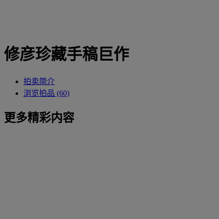
修彦珍藏手稿巨作
拍卖简介
浏览拍品 (60)
更多精彩内容