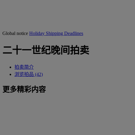
Global notice
Holiday Shipping Deadlines
二十一世纪晚间拍卖
拍卖简介
浏览拍品 (42)
更多精彩内容