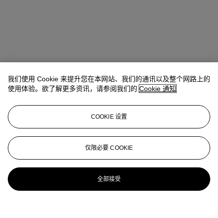
我们使用 Cookie 来提升您在本网站、我们的通讯以及整个网路上的
使用体验。欲了解更多资讯，请参阅我们的
Cookie 通知
COOKIE 设置
仅限必要 COOKIE
全部接受