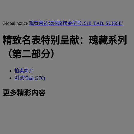
Global notice
观看百达翡丽玫瑰金型号1518 ‘FAB. SUISSE’
精致名表特别呈献：瑰藏系列
（第二部分）
拍卖简介
浏览拍品 (270)
更多精彩内容