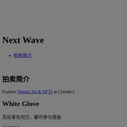
Next Wave
拍卖简介
拍卖简介
Explore
Digital Art & NFTs
at Christie’s
White Glove
无论身在何方，都可参与竞投