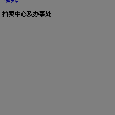
了解更多
拍卖中心及办事处