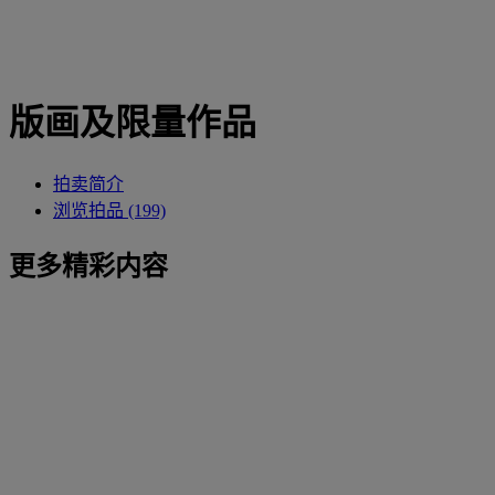
版画及限量作品
拍卖简介
浏览拍品 (199)
更多精彩内容