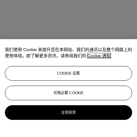
我们使用 Cookie 来提升您在本网站、我们的通讯以及整个网路上的
使用体验。欲了解更多资讯，请参阅我们的
Cookie 通知
COOKIE 设置
仅限必要 COOKIE
全部接受