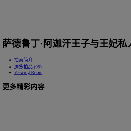
萨德鲁丁·阿迦汗王子与王妃私
拍卖简介
浏览拍品 (95)
Viewing Room
更多精彩内容