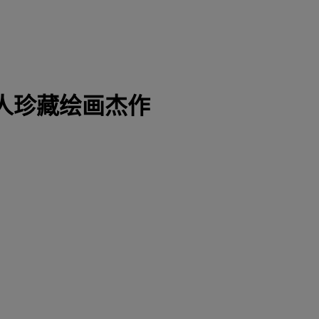
人珍藏绘画杰作