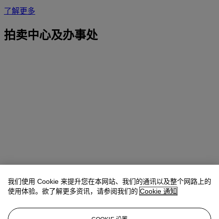
了解更多
拍卖中心及办事处
我们使用 Cookie 来提升您在本网站、我们的通讯以及整个网路上的
使用体验。欲了解更多资讯，请参阅我们的
Cookie 通知