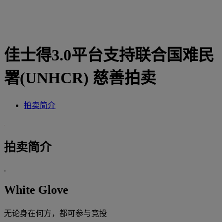
佳士得3.0平台支持联合国难民
署(UNHCR) 慈善拍卖
拍卖简介
拍卖简介
.
White Glove
无论身在何方，都可参与竞投