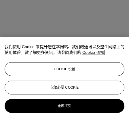
我们使用 Cookie 来提升您在本网站、我们的通讯以及整个网路上的
使用体验。欲了解更多资讯，请参阅我们的
Cookie 通知
COOKIE 设置
仅限必要 COOKIE
全部接受