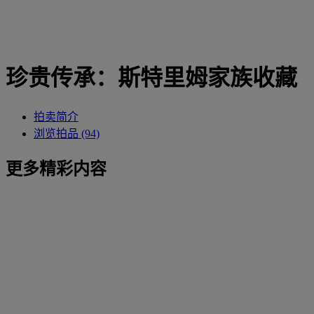
珍贵传承：斯特里姆家族收藏
拍卖简介
浏览拍品 (94)
更多精彩内容