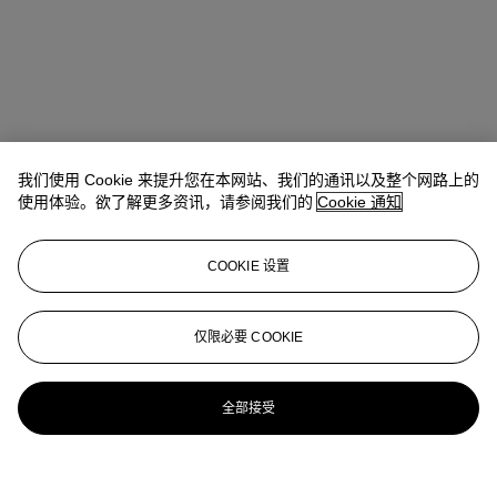
我们使用 Cookie 来提升您在本网站、我们的通讯以及整个网路上的
使用体验。欲了解更多资讯，请参阅我们的
Cookie 通知
COOKIE 设置
仅限必要 COOKIE
全部接受