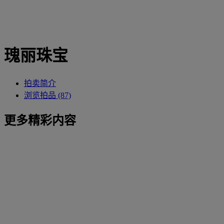
瑰丽珠宝
拍卖简介
浏览拍品 (87)
更多精彩内容