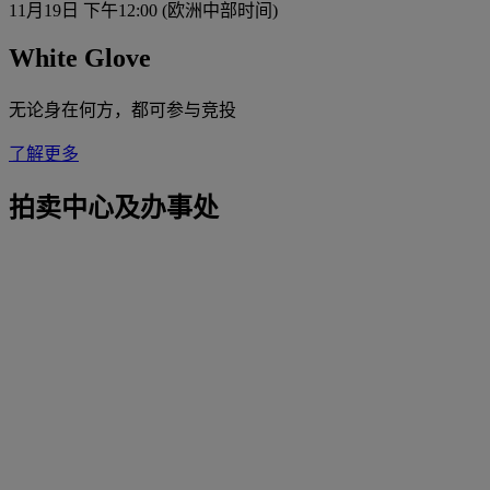
11月19日 下午12:00 (欧洲中部时间)
White Glove
无论身在何方，都可参与竞投
了解更多
拍卖中心及办事处