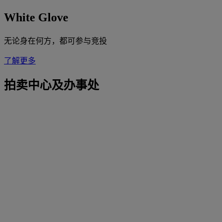
White Glove
无论身在何方，都可参与竞投
了解更多
拍卖中心及办事处