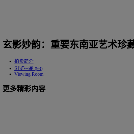
玄影妙韵：重要东南亚艺术珍
拍卖简介
浏览拍品 (93)
Viewing Room
更多精彩内容