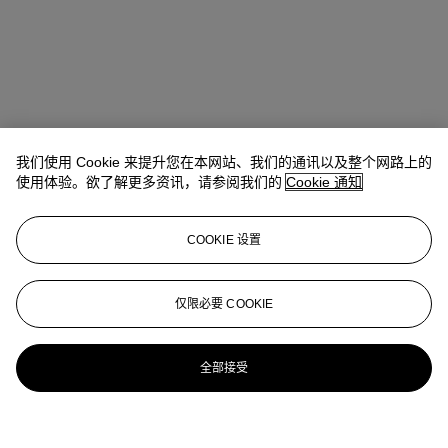
我们使用 Cookie 来提升您在本网站、我们的通讯以及整个网路上的
使用体验。欲了解更多资讯，请参阅我们的
Cookie 通知
COOKIE 设置
仅限必要 COOKIE
全部接受