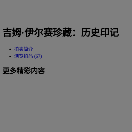
吉姆·伊尔赛珍藏：历史印记
拍卖简介
浏览拍品 (67)
更多精彩内容