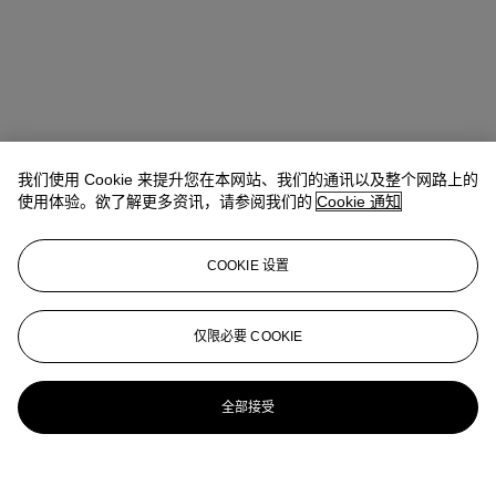
我们使用 Cookie 来提升您在本网站、我们的通讯以及整个网路上的
使用体验。欲了解更多资讯，请参阅我们的
Cookie 通知
COOKIE 设置
仅限必要 COOKIE
全部接受