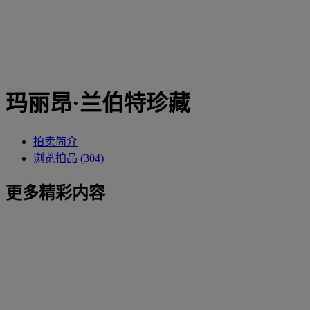
玛丽昂·兰伯特珍藏
拍卖简介
浏览拍品 (304)
更多精彩内容