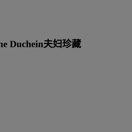
ne Duchein夫妇珍藏