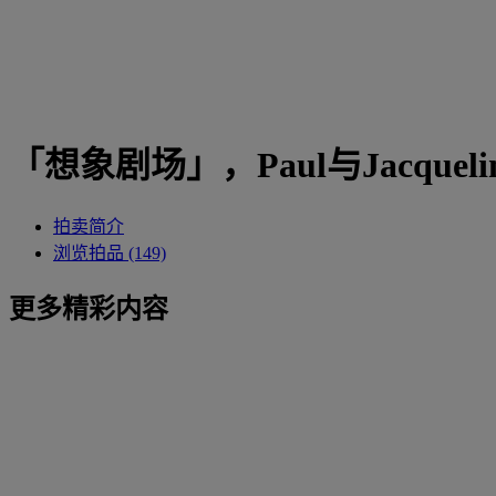
「想象剧场」，Paul与Jacqueli
拍卖简介
浏览拍品 (149)
更多精彩内容