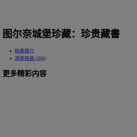
图尔奈城堡珍藏：珍贵藏書
拍卖简介
浏览拍品 (206)
更多精彩内容