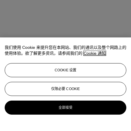
我们使用 Cookie 来提升您在本网站、我们的通讯以及整个网路上的
使用体验。欲了解更多资讯，请参阅我们的
Cookie 通知
COOKIE 设置
仅限必要 COOKIE
全部接受