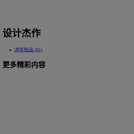
设计杰作
浏览拍品 (81)
更多精彩内容