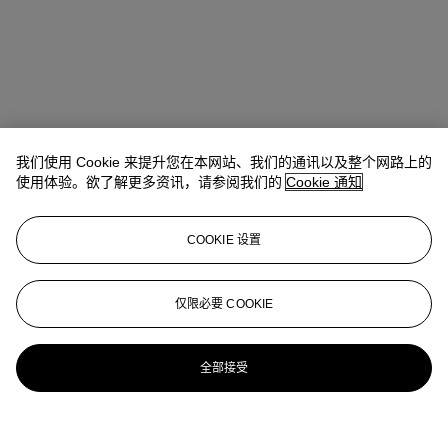
我们使用 Cookie 来提升您在本网站、我们的通讯以及整个网路上的
使用体验。欲了解更多资讯，请参阅我们的
Cookie 通知
COOKIE 设置
仅限必要 COOKIE
全部接受