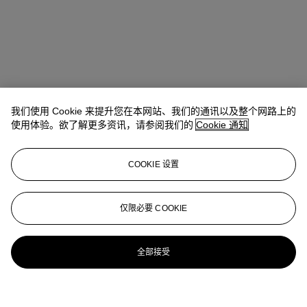
我们使用 Cookie 来提升您在本网站、我们的通讯以及整个网路上的
使用体验。欲了解更多资讯，请参阅我们的
Cookie 通知
COOKIE 设置
仅限必要 COOKIE
全部接受