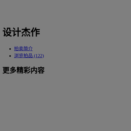
设计杰作
拍卖简介
浏览拍品 (122)
更多精彩内容