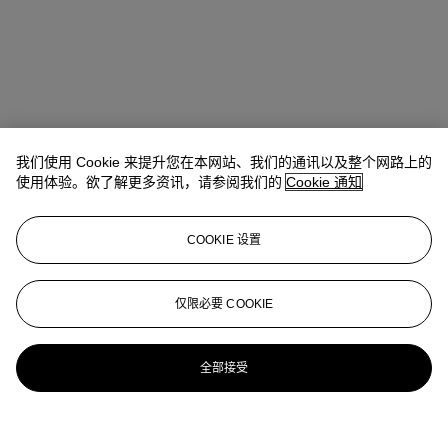
我们使用 Cookie 来提升您在本网站、我们的通讯以及整个网路上的
使用体验。欲了解更多资讯，请参阅我们的
Cookie 通知
COOKIE 设置
仅限必要 COOKIE
全部接受