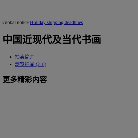
Global notice
Holiday shipping deadlines
中国近现代及当代书画
拍卖简介
浏览拍品 (218)
更多精彩内容