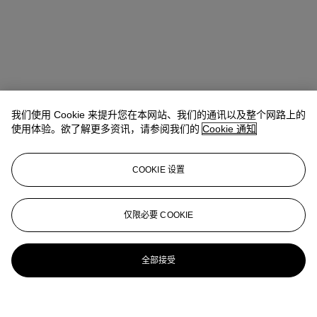
我们使用 Cookie 来提升您在本网站、我们的通讯以及整个网路上的
使用体验。欲了解更多资讯，请参阅我们的
Cookie 通知
COOKIE 设置
仅限必要 COOKIE
全部接受