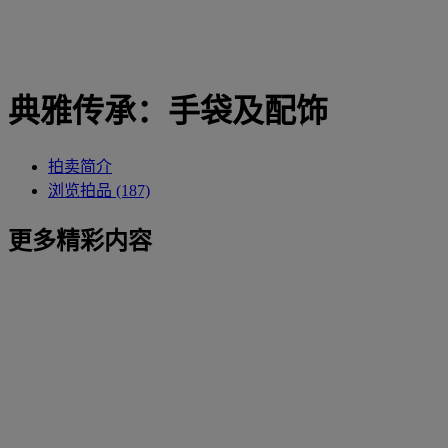
典雅传承：手袋及配饰
拍卖简介
浏览拍品 (187)
更多精彩内容