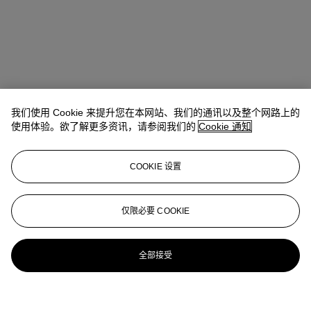
我们使用 Cookie 来提升您在本网站、我们的通讯以及整个网路上的
使用体验。欲了解更多资讯，请参阅我们的
Cookie 通知
COOKIE 设置
仅限必要 COOKIE
全部接受