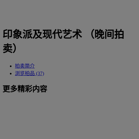
印象派及现代艺术 （晚间拍
卖）
拍卖简介
浏览拍品 (37)
更多精彩内容