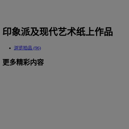
印象派及现代艺术纸上作品
浏览拍品 (96)
更多精彩内容