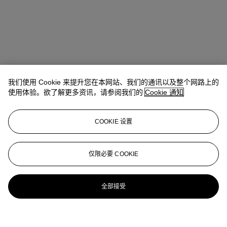
我们使用 Cookie 来提升您在本网站、我们的通讯以及整个网路上的
使用体验。欲了解更多资讯，请参阅我们的
Cookie 通知
COOKIE 设置
仅限必要 COOKIE
全部接受