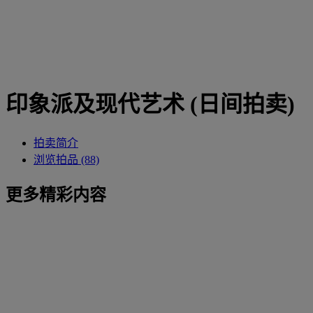
印象派及现代艺术 (日间拍卖)
拍卖简介
浏览拍品 (88)
更多精彩内容