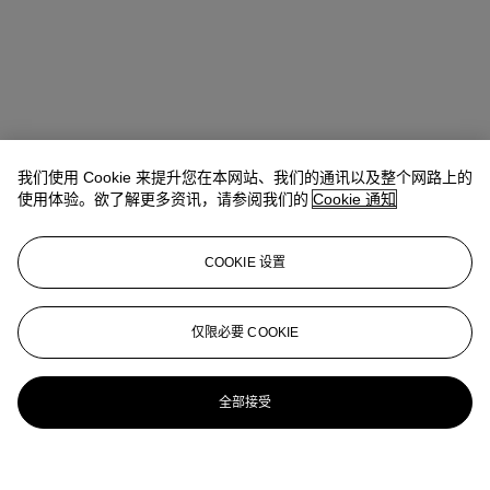
我们使用 Cookie 来提升您在本网站、我们的通讯以及整个网路上的
使用体验。欲了解更多资讯，请参阅我们的
Cookie 通知
COOKIE 设置
仅限必要 COOKIE
全部接受