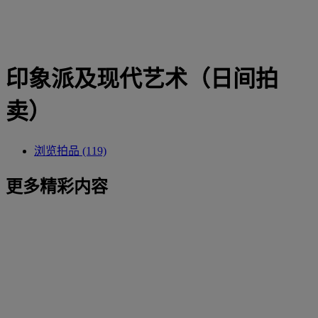
印象派及现代艺术（日间拍
卖）
浏览拍品 (119)
更多精彩内容