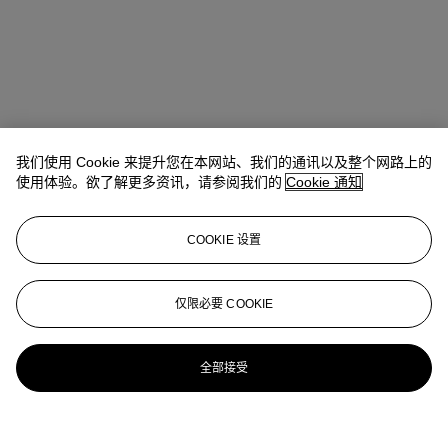
我们使用 Cookie 来提升您在本网站、我们的通讯以及整个网路上的
使用体验。欲了解更多资讯，请参阅我们的
Cookie 通知
COOKIE 设置
仅限必要 COOKIE
全部接受