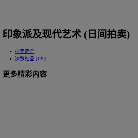
印象派及现代艺术 (日间拍卖)
拍卖简介
浏览拍品 (139)
更多精彩内容