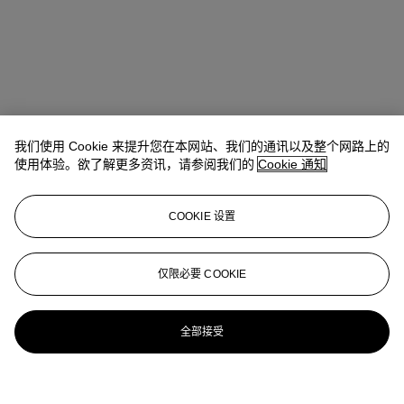
我们使用 Cookie 来提升您在本网站、我们的通讯以及整个网路上的
使用体验。欲了解更多资讯，请参阅我们的
Cookie 通知
COOKIE 设置
仅限必要 COOKIE
全部接受