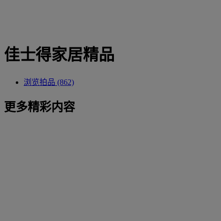
佳士得家居精品
浏览拍品 (862)
更多精彩内容