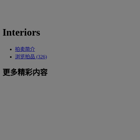
Interiors
拍卖简介
浏览拍品 (326)
更多精彩内容