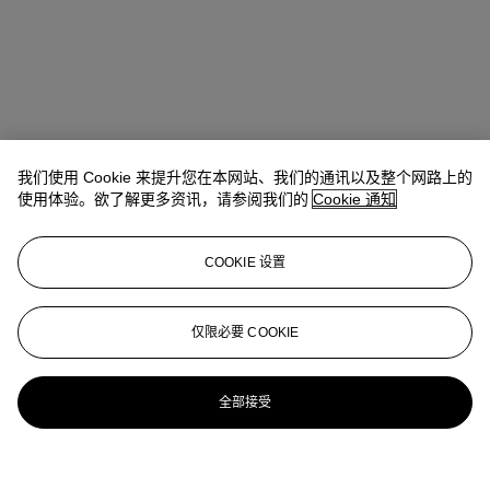
我们使用 Cookie 来提升您在本网站、我们的通讯以及整个网路上的
使用体验。欲了解更多资讯，请参阅我们的
Cookie 通知
COOKIE 设置
仅限必要 COOKIE
全部接受