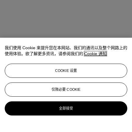
我们使用 Cookie 来提升您在本网站、我们的通讯以及整个网路上的
使用体验。欲了解更多资讯，请参阅我们的
Cookie 通知
COOKIE 设置
仅限必要 COOKIE
全部接受