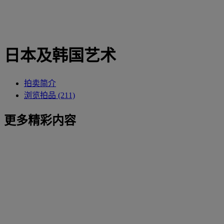
日本及韩国艺术
拍卖简介
浏览拍品 (211)
更多精彩内容