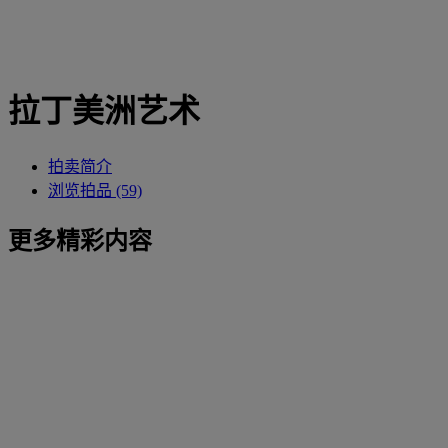
拉丁美洲艺术
拍卖简介
浏览拍品 (59)
更多精彩内容