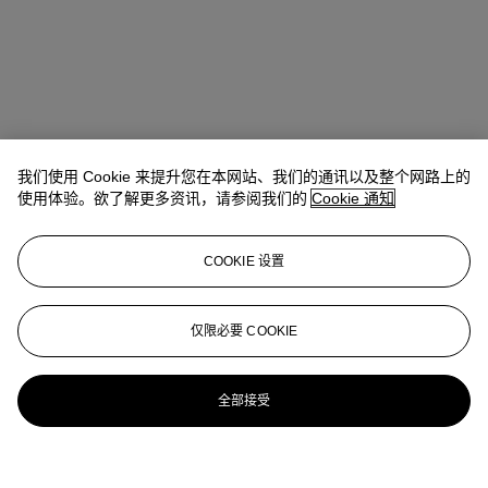
我们使用 Cookie 来提升您在本网站、我们的通讯以及整个网路上的
使用体验。欲了解更多资讯，请参阅我们的
Cookie 通知
COOKIE 设置
仅限必要 COOKIE
全部接受