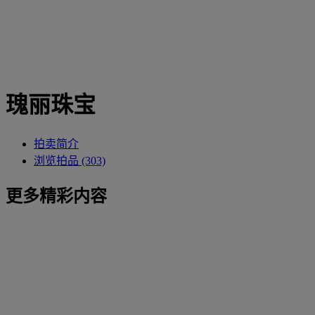
瑰丽珠宝
拍卖简介
浏览拍品 (303)
更多精彩内容